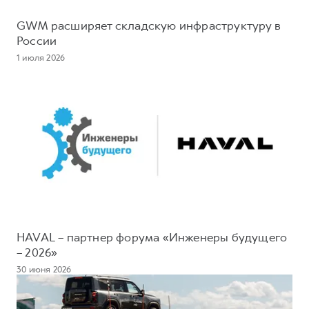
GWM расширяет складскую инфраструктуру в
России
1 июля 2026
HAVAL – партнер форума «Инженеры будущего
– 2026»
30 июня 2026