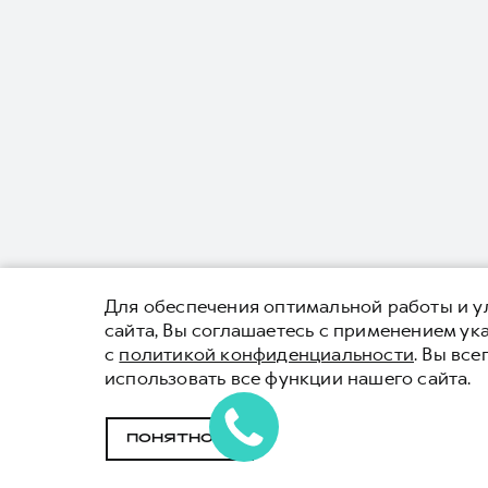
Для обеспечения оптимальной работы и ул
сайта, Вы соглашаетесь с применением у
с
политикой конфиденциальности
. Вы вс
использовать все функции нашего сайта.
ПОНЯТНО