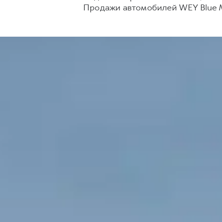
Продажи автомобилей WEY Blue M