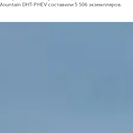
ountain DHT-PHEV составили 5 506 экземпляров.