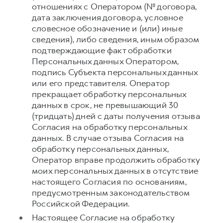
отношениях с Оператором (№ договора,
дата заключения договора, условное
словесное обозначение и (или) иные
сведения), либо сведения, иным образом
подтверждающие факт обработки
Персональных данных Оператором,
подпись Субъекта персональных данных
или его представителя. Оператор
прекращает обработку персональных
данных в срок, не превышающий 30
(тридцать) дней с даты получения отзыва
Согласия на обработку персональных
данных. В случае отзыва Согласия на
обработку персональных данных,
Оператор вправе продолжить обработку
моих персональных данных в отсутствие
настоящего Согласия по основаниям,
предусмотренным законодательством
Российской Федерации.
Настоящее Согласие на обработку