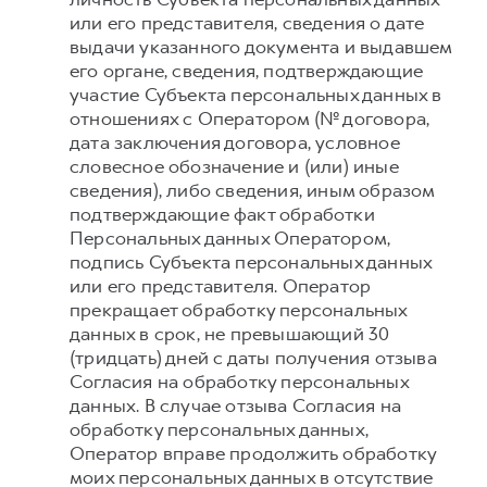
или его представителя, сведения о дате
выдачи указанного документа и выдавшем
его органе, сведения, подтверждающие
участие Субъекта персональных данных в
отношениях с Оператором (№ договора,
дата заключения договора, условное
словесное обозначение и (или) иные
сведения), либо сведения, иным образом
подтверждающие факт обработки
Персональных данных Оператором,
подпись Субъекта персональных данных
или его представителя. Оператор
прекращает обработку персональных
данных в срок, не превышающий 30
(тридцать) дней с даты получения отзыва
Согласия на обработку персональных
данных. В случае отзыва Согласия на
обработку персональных данных,
Оператор вправе продолжить обработку
моих персональных данных в отсутствие