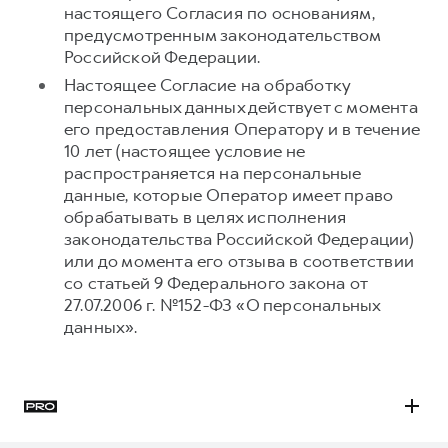
настоящего Согласия по основаниям,
предусмотренным законодательством
Российской Федерации.
Настоящее Согласие на обработку
персональных данных действует с момента
его предоставления Оператору и в течение
10 лет (настоящее условие не
распространяется на персональные
данные, которые Оператор имеет право
обрабатывать в целях исполнения
законодательства Российской Федерации)
или до момента его отзыва в соответствии
со статьей 9 Федерального закона от
27.07.2006 г. №152-ФЗ «О персональных
данных».
H3