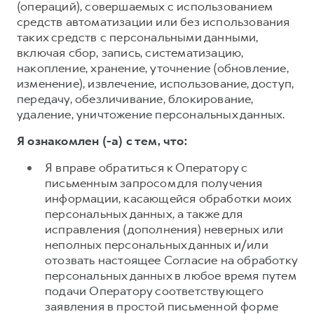
(операций), совершаемых с использованием
средств автоматизации или без использования
таких средств с персональными данными,
включая сбор, запись, систематизацию,
накопление, хранение, уточнение (обновление,
изменение), извлечение, использование, доступ,
передачу, обезличивание, блокирование,
удаление, уничтожение персональных данных.
Я ознакомлен (-а) с тем, что:
Я вправе обратиться к Оператору с
письменным запросом для получения
информации, касающейся обработки моих
персональных данных, а также для
исправления (дополнения) неверных или
неполных персональных данных и/или
отозвать настоящее Согласие на обработку
персональных данных в любое время путем
подачи Оператору соответствующего
заявления в простой письменной форме