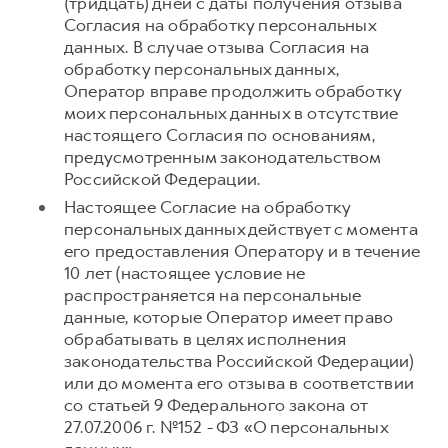
(тридцать) дней с даты получения отзыва
Согласия на обработку персональных
данных. В случае отзыва Согласия на
обработку персональных данных,
Оператор вправе продолжить обработку
моих персональных данных в отсутствие
настоящего Согласия по основаниям,
предусмотренным законодательством
Российской Федерации.
Настоящее Согласие на обработку
персональных данных действует с момента
его предоставления Оператору и в течение
10 лет (настоящее условие не
распространяется на персональные
данные, которые Оператор имеет право
обрабатывать в целях исполнения
законодательства Российской Федерации)
или до момента его отзыва в соответствии
со статьей 9 Федерального закона от
27.07.2006 г. №152 - ФЗ «О персональных