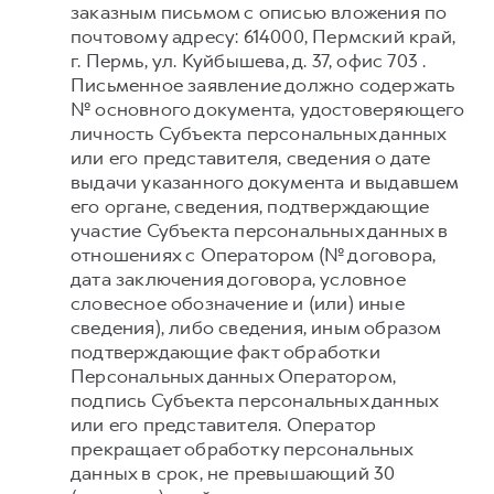
заказным письмом с описью вложения по
почтовому адресу: 614000, Пермский край,
г. Пермь, ул. Куйбышева, д. 37, офис 703 .
Письменное заявление должно содержать
№ основного документа, удостоверяющего
личность Субъекта персональных данных
или его представителя, сведения о дате
выдачи указанного документа и выдавшем
его органе, сведения, подтверждающие
участие Субъекта персональных данных в
отношениях с Оператором (№ договора,
дата заключения договора, условное
словесное обозначение и (или) иные
сведения), либо сведения, иным образом
подтверждающие факт обработки
Персональных данных Оператором,
подпись Субъекта персональных данных
или его представителя. Оператор
прекращает обработку персональных
данных в срок, не превышающий 30